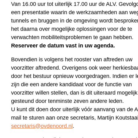
Van 16.00 uur tot uiterlijk 17.00 uur de ALV. Gevolg
een presentatie waarin de werkzaamheden aan we
tunnels en bruggen in de omgeving wordt besprok
het daarna over mogelijke oplossingen voor de te
verwachten mobiliteitsproblemen te gaan hebben.
Reserveer de datum vast in uw agenda.
Bovendien is volgens het rooster van aftreden uw
voorzitter aftredend. Overigens ook weer herkiesba
door het bestuur opnieuw voorgedragen. Indien er 
zijn die een andere kandidaat voor de functie van
voorzitter willen stellen, dan is dit uiteraard mogelijk
gesteund door tenminste zeven andere leden.
U kunt dit doen door uiterlijk vóór aanvang van de 
mail te sturen aan onze secretaris, Martijn Koutstaa
secretaris@ovdenoord.nl
.