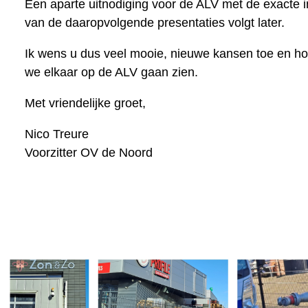
Een aparte uitnodiging voor de ALV met de exacte 
van de daaropvolgende presentaties volgt later.
Ik wens u dus veel mooie, nieuwe kansen toe en ho
we elkaar op de ALV gaan zien.
Met vriendelijke groet,
Nico Treure
Voorzitter OV de Noord