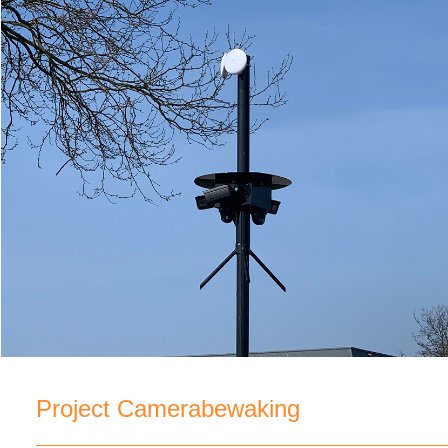
Project Camerabewaking