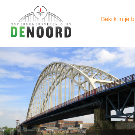
Bekijk in je 