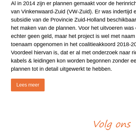
Al in 2014 zijn er plannen gemaakt voor de herinric
van Vinkenwaard-Zuid (VW-Zuid). Er was indertijd 
subsidie van de Provincie Zuid-Holland beschikbaar
het maken van de plannen. Voor het uitvoeren was 
echter geen geld, maar het project is wel met naam
toenaam opgenomen in het coalitieakkoord 2018-2
Voordeel hiervan is, dat er al met onderzoek naar ri
kabels & leidingen kon worden begonnen zonder eer
plannen tot in detail uitgewerkt te hebben.
Lees meer