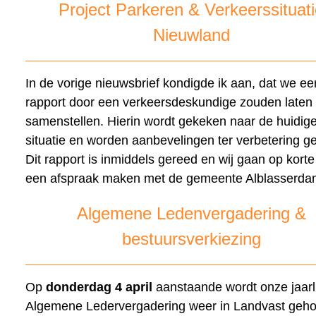
Project Parkeren & Verkeerssituat
Nieuwland
In de vorige nieuwsbrief kondigde ik aan, dat we ee
rapport door een verkeersdeskundige zouden laten
samenstellen. Hierin wordt gekeken naar de huidig
situatie en worden aanbevelingen ter verbetering g
Dit rapport is inmiddels gereed en wij gaan op korte
een afspraak maken met de gemeente Alblasserda
Algemene Ledenvergadering &
bestuursverkiezing
Op
donderdag 4 april
aanstaande wordt onze jaarl
Algemene Ledervergadering weer in Landvast geh