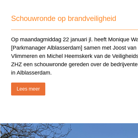
Schouwronde op brandveiligheid
Op maandagmiddag 22 januari jl. heeft Monique W
[Parkmanager Alblasserdam] samen met Joost van
Vlimmeren en Michel Heemskerk van de Veiligheids
ZHZ een schouwronde gereden over de bedrijvente
in Alblasserdam.
Lees meer