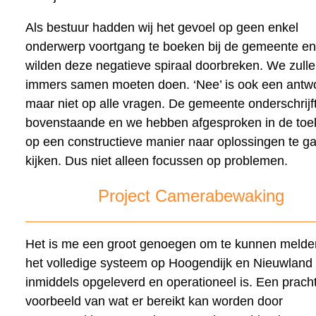
Als bestuur hadden wij het gevoel op geen enkel
onderwerp voortgang te boeken bij de gemeente en
wilden deze negatieve spiraal doorbreken. We zulle
immers samen moeten doen. ‘Nee’ is ook een antw
maar niet op alle vragen. De gemeente onderschrijft
bovenstaande en we hebben afgesproken in de to
op een constructieve manier naar oplossingen te g
kijken. Dus niet alleen focussen op problemen.
Project Camerabewaking
Het is me een groot genoegen om te kunnen melde
het volledige systeem op Hoogendijk en Nieuwland
inmiddels opgeleverd en operationeel is. Een pracht
voorbeeld van wat er bereikt kan worden door