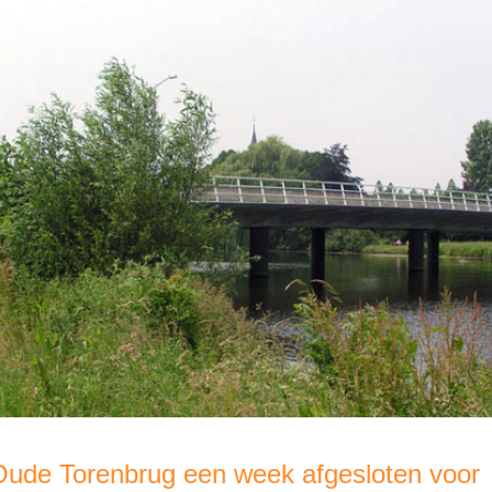
Oude Torenbrug een week afgesloten voor