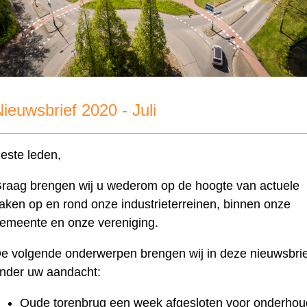
ieuwsbrief 2020 - Juli
este leden,
raag brengen wij u wederom op de hoogte van actuele
aken op en rond onze industrieterreinen, binnen onze
emeente en onze vereniging.
e volgende onderwerpen brengen wij in deze nieuwsbrie
nder uw aandacht:
Oude torenbrug een week afgesloten voor onderhou