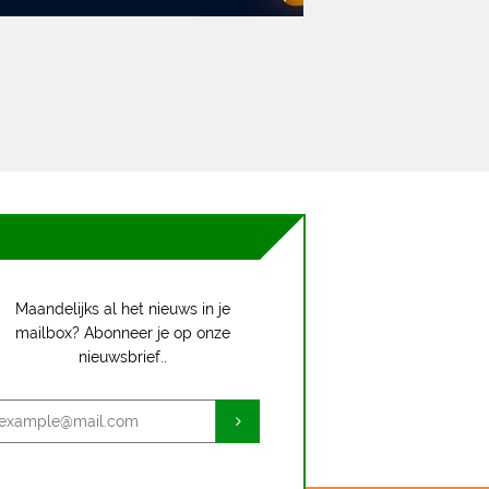
Maandelijks al het nieuws in je
mailbox? Abonneer je op onze
nieuwsbrief..