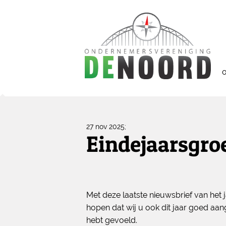
27 nov 2025;
Eindejaarsgro
Met deze laatste nieuwsbrief van het
hopen dat wij u ook dit jaar goed aan
hebt gevoeld.